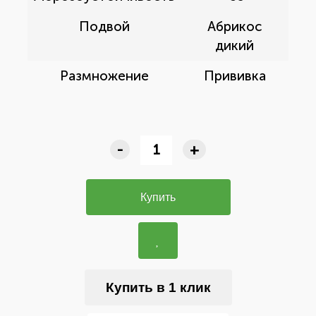
Подвой
Абрикос
дикий
Размножение
Прививка
-
+
Купить
Купить в 1 клик