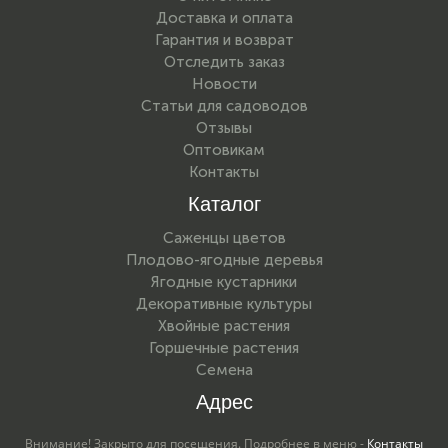
Доставка и оплата
Гарантия и возврат
Отследить заказ
Новости
Статьи для садоводов
Отзывы
Оптовикам
Контакты
Каталог
Саженцы цветов
Плодово-ягодные деревья
Ягодные кустарники
Декоративные культуры
Хвойные растения
Горшечные растения
Семена
Адрес
Внимание! Закрыто для посещения. Подробнее в меню -
Контакты