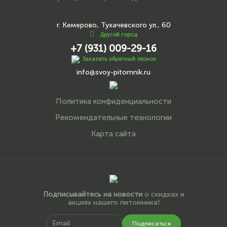
г. Кемерово, Тухачевского ул., 60
Другой город
+7 (931) 009-29-16
Заказать обратный звонок
info@svoy-pitomnik.ru
Политика конфиденциальности
Рекомендательные технологии
Карта сайта
Подписывайтесь на новости
о скидках и
акциях нашего питомника!
Подписаться