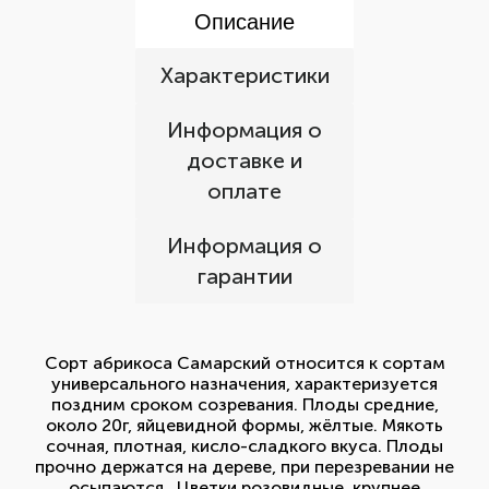
Описание
Характеристики
Информация о
доставке и
оплате
Информация о
гарантии
Сорт абрикоса Самарский относится к сортам
универсального назначения, характеризуется
поздним сроком созревания. Плоды средние,
около 20г, яйцевидной формы, жёлтые. Мякоть
сочная, плотная, кисло-сладкого вкуса. Плоды
прочно держатся на дереве, при перезревании не
осыпаются. Цветки розовидные, крупнее