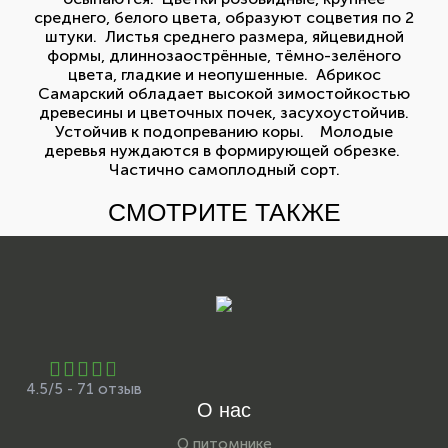
среднего, белого цвета, образуют соцветия по 2
штуки. Листья среднего размера, яйцевидной
формы, длиннозаострённые, тёмно-зелёного
цвета, гладкие и неопушенные. Абрикос
Самарский обладает высокой зимостойкостью
древесины и цветочных почек, засухоустойчив.
Устойчив к подопреванию коры. Молодые
деревья нуждаются в формирующей обрезке.
Частично самоплодный сорт.
СМОТРИТЕ ТАКЖЕ
4.5/5 - 71 отзыв
О нас
О питомнике