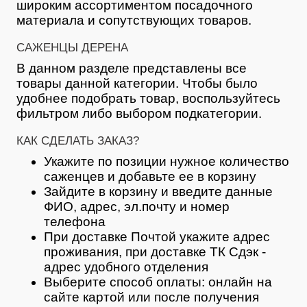
широким ассортиментом посадочного
материала и сопутствующих товаров.
САЖЕНЦЫ ДЕРЕНА
В данном разделе представлены все
товары данной категории. Чтобы было
удобнее подобрать товар, воспользуйтесь
фильтром либо выбором подкатегории.
КАК СДЕЛАТЬ ЗАКАЗ?
Укажите по позиции нужное количество
саженцев и добавьте ее в корзину
Зайдите в корзину и введите данные
ФИО, адрес, эл.почту и номер
телефона
При доставке Почтой укажите адрес
проживания, при доставке ТК Сдэк -
адрес удобного отделения
Выберите способ оплаты: онлайн на
сайте картой или после получения