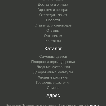
Доставка и оплата
Гарантия и возврат
Отследить заказ
Новости
Статьи для садоводов
Отзывы
Оптовикам
Контакты
Каталог
Саженцы цветов
Плодово-ягодные деревья
Ягодные кустарники
Декоративные культуры
Хвойные растения
Горшечные растения
Семена
Адрес
Внимание! Закрыто для посещения. Подробнее в меню -
Контакты