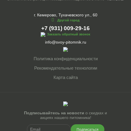
г. Кемерово, Тухачевского ул., 60
Другой город
+7 (931) 009-29-16
Заказать обратный звонок
info@svoy-pitomnik.ru
Политика конфиденциальности
Рекомендательные технологии
Карта сайта
Подписывайтесь на новости
о скидках и
акциях нашего питомника!
Подписаться