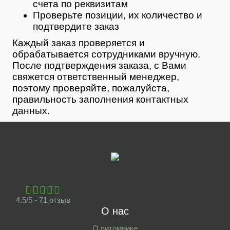
счета по реквизитам
Проверьте позиции, их количество и
подтвердите заказ
Каждый заказ проверяется и
обрабатывается сотрудниками вручную.
После подтверждения заказа, с Вами
свяжется ответственный менеджер,
поэтому проверяйте, пожалуйста,
правильность заполнения контактных
данных.
4.5/5 - 71 отзыв
О нас
О питомнике