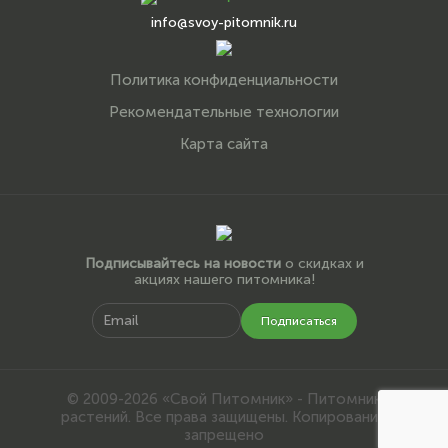
info@svoy-pitomnik.ru
Политика конфиденциальности
Рекомендательные технологии
Карта сайта
Подписывайтесь на новости
о скидках и
акциях нашего питомника!
Подписаться
© 2009-2026 «Свой Питомник» - Питомник
растений. Все права защищены. Копирование
запрещено