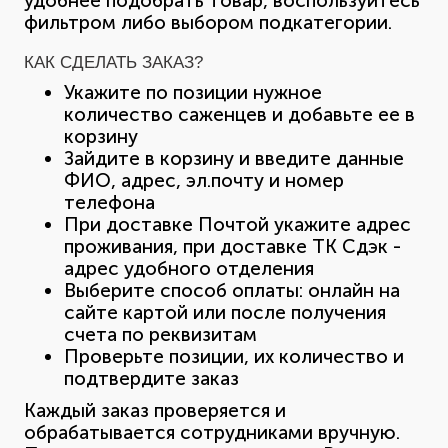
удобнее подобрать товар, воспользуйтесь
фильтром либо выбором подкатегории.
КАК СДЕЛАТЬ ЗАКАЗ?
Укажите по позиции нужное
количество саженцев и добавьте ее в
корзину
Зайдите в корзину и введите данные
ФИО, адрес, эл.почту и номер
телефона
При доставке Почтой укажите адрес
проживания, при доставке ТК Сдэк -
адрес удобного отделения
Выберите способ оплаты: онлайн на
сайте картой или после получения
счета по реквизитам
Проверьте позиции, их количество и
подтвердите заказ
Каждый заказ проверяется и
обрабатывается сотрудниками вручную.