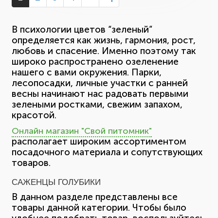
В психологии цветов “зеленый”
определяется как жизнь, гармония, рост,
любовь и спасение. Именно поэтому так
широко распространено озеленение
нашего с вами окружения. Парки,
лесопосадки, личные участки с ранней
весны начинают нас радовать первыми
зелеными ростками, свежим запахом,
красотой.
Онлайн магазин "Свой питомник"
располагает широким ассортиментом
посадочного материала и сопутствующих
товаров.
САЖЕНЦЫ ГОЛУБИКИ
В данном разделе представлены все
товары данной категории. Чтобы было