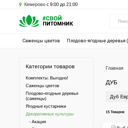
Кемерово
с 9:00 до 21:00
Саженцы цветов
Плодово-ягодные деревья 
Категории товаров
Главная
Комплекты. Выгодно!
ДУБ
Саженцы цветов
Плодово-ягодные деревья
Дуб Ев
(саженцы)
Ягодные кустарники
15 Товаров
Декоративные культуры
- Акация