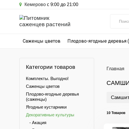
Кемерово
с 9:00 до 21:00
Саженцы цветов
Плодово-ягодные деревья 
Категории товаров
Главная
Комплекты. Выгодно!
САМШИ
Саженцы цветов
Плодово-ягодные деревья
Самшит
(саженцы)
Ягодные кустарники
10 Товаров
Декоративные культуры
- Акация