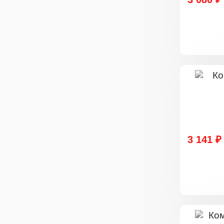
3 141 ₽